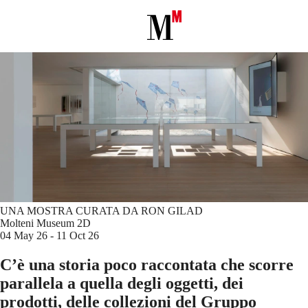
UNA MOSTRA CURATA DA RON GILAD
Molteni Museum 2D
04 May 26 - 11 Oct 26
C’è una storia poco raccontata che scorre
parallela a quella degli oggetti, dei
prodotti, delle collezioni del Gruppo