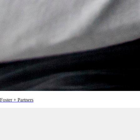
Foster + Partners