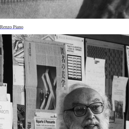
Renzo Piano