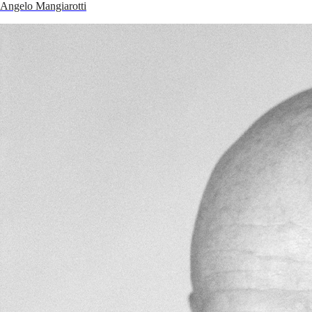
Angelo Mangiarotti