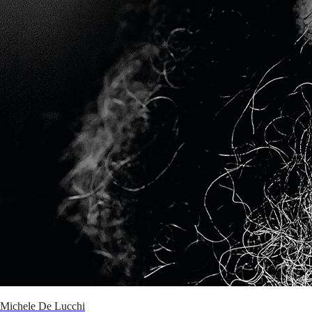
Michele De Lucchi