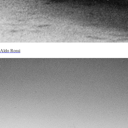
Aldo Rossi