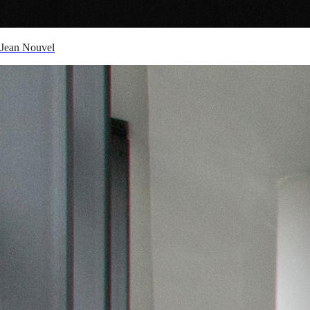
Jean Nouvel